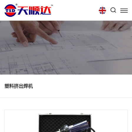
首页
关于我们
产品中心
技术中心
招聘信息
联系我们
塑料挤出焊机