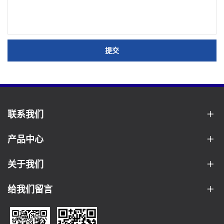
提交
联系我们
产品中心
关于我们
给我们留言