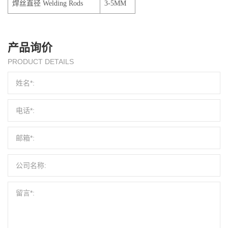
焊丝直径 Welding Rods
3-5MM
产品询价
PRODUCT DETAILS