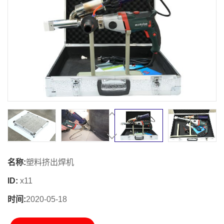
名称:
塑料挤出焊机
ID:
x11
时间:
2020-05-18