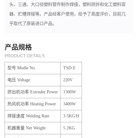
头、三通、大口径塑料管件制作焊接，塑料阴井和化工塑料容
器、贮槽焊接等。产品经客户使用，给予了高度评价，目前几
乎取代了原装进口产品。
产品规格
PRODUCT DETAILS
型号 Modle No.
TSD-E
电压 Voltage
220V
挤出机功率 Extruder Power
1300W
热风机功率 Heating Power
3400W
焊接速度 Welding Rate
3.5KG/H
机器重量 Net Weight
5.2KG