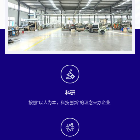
科研
按照“以人为本，科技创新”的理念来办企业;