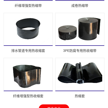
纤维增强型热缩带
成卷热缩带
排水管道专用热收缩套
3PE防腐专用热收缩带
纤维增强型热收缩套
热缩套