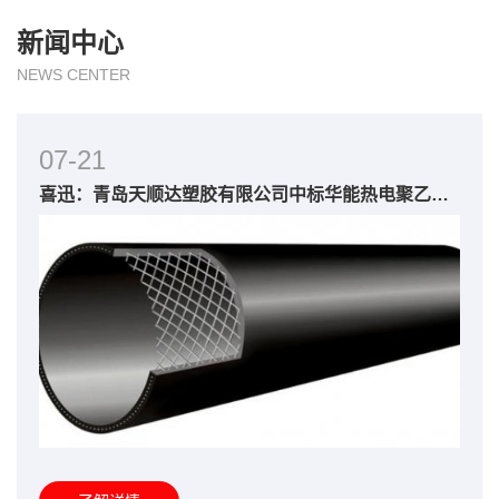
新闻中心
NEWS CENTER
07-21
喜迅：青岛天顺达塑胶有限公司中标华能热电聚乙烯外护管及电热熔套