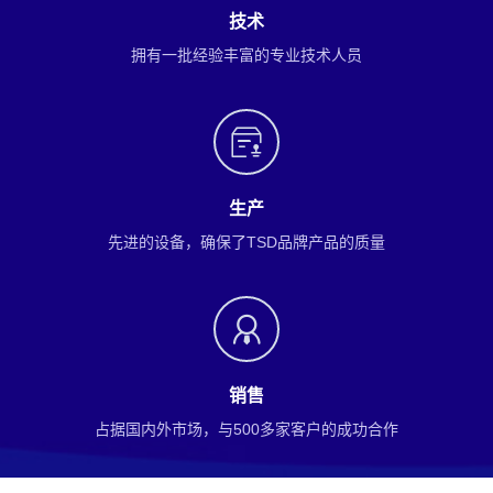
技术
拥有一批经验丰富的专业技术人员
生产
先进的设备，确保了TSD品牌产品的质量
销售
占据国内外市场，与500多家客户的成功合作